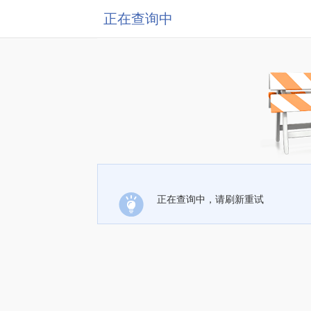
正在查询中
正在查询中，请刷新重试