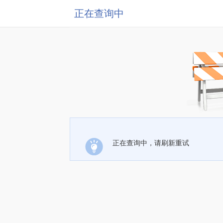
正在查询中
正在查询中，请刷新重试